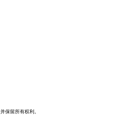
有，并保留所有权利。