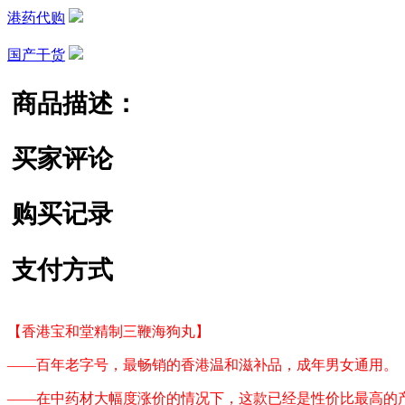
港药代购
国产干货
商品描述：
买家评论
购买记录
支付方式
【香港宝和堂精制三鞭海狗丸】
——百年老字号，最畅销的香港温和滋补品，成年男女通用。
——在中药材大幅度涨价的情况下，这款已经是性价比最高的