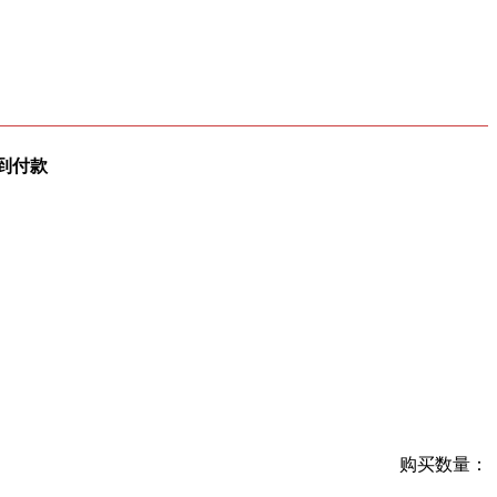
到付款
购买数量：