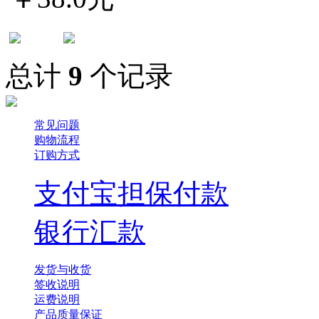
总计
9
个记录
常见问题
购物流程
订购方式
支付宝担保付款
银行汇款
发货与收货
签收说明
运费说明
产品质量保证