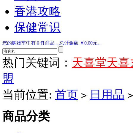
香港攻略
保健常识
您的购物车中有 0 件商品，总计金额 ￥0.00元。
热门关键词：
天喜堂天喜
盟
当前位置:
首页
日用品
>
>
商品分类