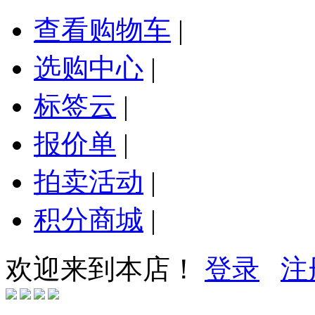
查看购物车
|
选购中心
|
标签云
|
报价单
|
拍卖活动
|
积分商城
|
欢迎来到本店！
登录
注