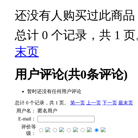
还没有人购买过此商品
总计 0 个记录，共 1 
末页
用户评论
(共
0
条评论)
暂时还没有任何用户评论
总计 0 个记录，共 1 页。
第一页
上一页
下一页
最末页
用户名：
匿名用户
E-mail：
评价等
级：