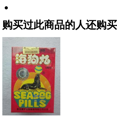
购买过此商品的人还购买