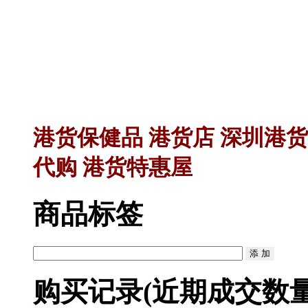
港货保健品 港货店 深圳港货
代购 港货特惠屋
商品标签
购买记录
(近期成交数