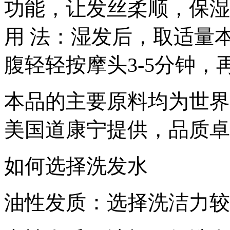
功能，让发丝柔顺，保湿
用 法：湿发后，取适量
腹轻轻按摩头3-5分钟
本品的主要原料均为世界
美国道康宁提供，品质卓
如何选择洗发水
油性发质：选择洗洁力较