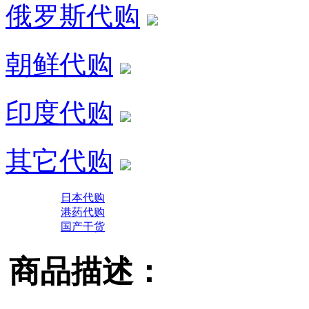
俄罗斯代购
朝鲜代购
印度代购
其它代购
日本代购
港药代购
国产干货
商品描述：