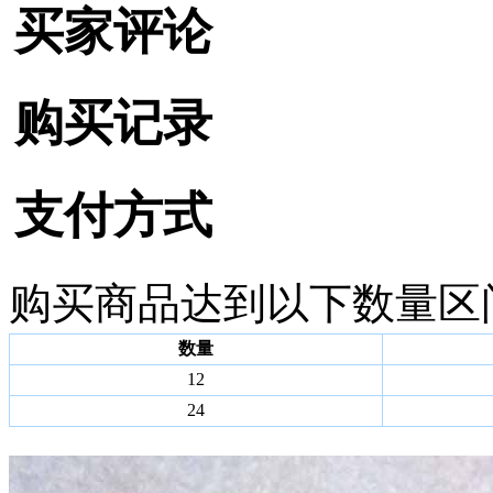
买家评论
购买记录
支付方式
购买商品达到以下数量区
数量
12
24