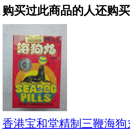
购买过此商品的人还购买
香港宝和堂精制三鞭海狗丸 