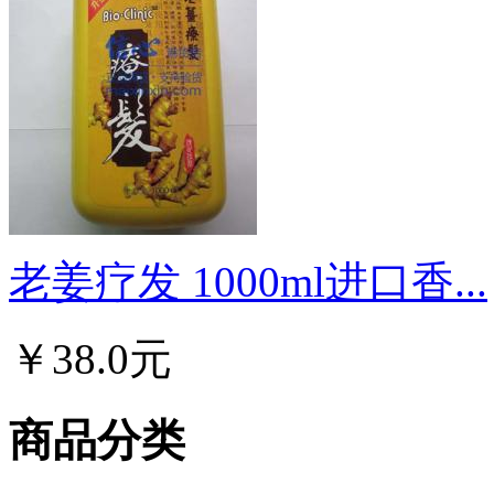
老姜疗发 1000ml进口香...
￥38.0元
商品分类