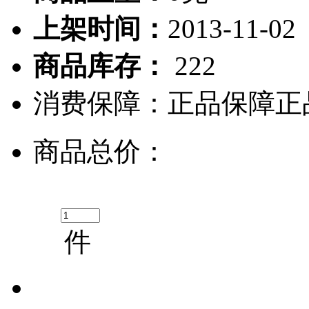
上架时间：
2013-11-02
商品库存：
222
消费保障：
正品保障
正
商品总价：
件