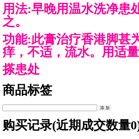
用法:早晚用温水洗净患
之。
功能:此膏治疗香港脚甚
痒，不适，流水。用适量
搽患处
商品标签
购买记录
(近期成交数量
0