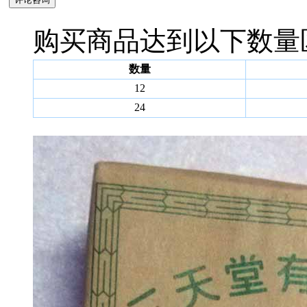
购买商品达到以下数量
数量
12
24